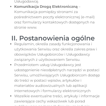
Usługodawcę.
Komunikacja Drogą Elektroniczną
–
Komunikacja pomiędzy stronami za
pośrednictwem poczty elektronicznej (e-mail)
oraz formularzy kontaktowych dostępnych na
stronie www.
II. Postanowienia ogólne
Regulamin, określa zasady funkcjonowania i
użytkowania Serwisu oraz określa zakres praw i
obowiązków Usługobiorców i Usługodawcy
związanych z użytkowaniem Serwisu.
Przedmiotem usług Usługodawcy jest
udostępnienie nieodpłatnych narzędzi w postaci
Serwisu, umożliwiających Usługobiorcom dostęp
do treści w postaci wpisów, artykułów i
materiałów audiowizualnych lub aplikacji
internetowych i formularzy elektronicznych
Wszelkie ewentualne treści, artykuły i informacje
zawierające cechy wskazówek lub porad