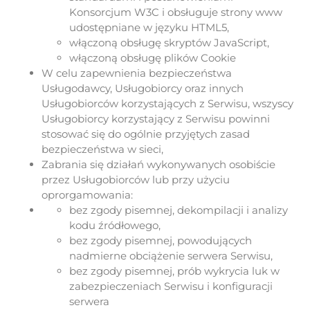
Konsorcjum W3C i obsługuje strony www
udostępniane w języku HTML5,
włączoną obsługę skryptów JavaScript,
włączoną obsługę plików Cookie
W celu zapewnienia bezpieczeństwa
Usługodawcy, Usługobiorcy oraz innych
Usługobiorców korzystających z Serwisu, wszyscy
Usługobiorcy korzystający z Serwisu powinni
stosować się do ogólnie przyjętych zasad
bezpieczeństwa w sieci,
Zabrania się działań wykonywanych osobiście
przez Usługobiorców lub przy użyciu
oprorgamowania:
bez zgody pisemnej, dekompilacji i analizy
kodu źródłowego,
bez zgody pisemnej, powodujących
nadmierne obciążenie serwera Serwisu,
bez zgody pisemnej, prób wykrycia luk w
zabezpieczeniach Serwisu i konfiguracji
serwera