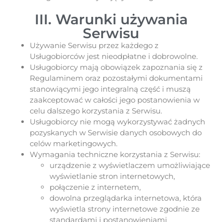
III. Warunki używania
Serwisu
Używanie Serwisu przez każdego z
Usługobiorców jest nieodpłatne i dobrowolne.
Usługobiorcy mają obowiązek zapoznania się z
Regulaminem oraz pozostałymi dokumentami
stanowiącymi jego integralną część i muszą
zaakceptować w całości jego postanowienia w
celu dalszego korzystania z Serwisu.
Usługobiorcy nie mogą wykorzystywać żadnych
pozyskanych w Serwisie danych osobowych do
celów marketingowych.
Wymagania techniczne korzystania z Serwisu:
urządzenie z wyświetlaczem umożliwiające
wyświetlanie stron internetowych,
połączenie z internetem,
dowolna przeglądarka internetowa, która
wyświetla strony internetowe zgodnie ze
standardami i postanowieniami