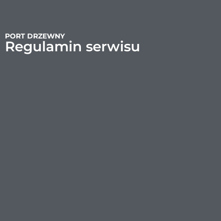
PORT DRZEWNY
Regulamin serwisu