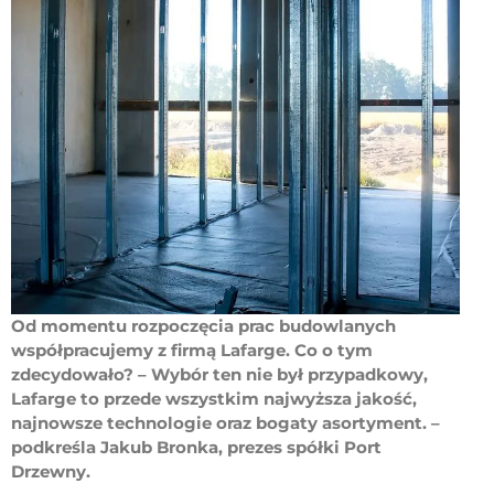
Od momentu rozpoczęcia prac budowlanych
współpracujemy z firmą Lafarge. Co o tym
zdecydowało? – Wybór ten nie był przypadkowy,
Lafarge to przede wszystkim najwyższa jakość,
najnowsze technologie oraz bogaty asortyment. –
podkreśla Jakub Bronka, prezes spółki Port
Drzewny.