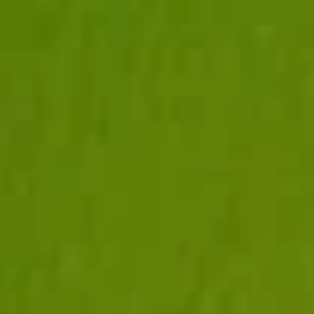
STRONA GŁ