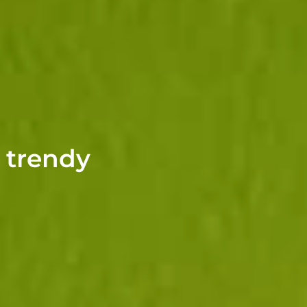
ż trendy