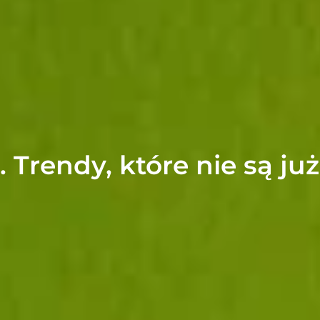
 Trendy, które nie są ju