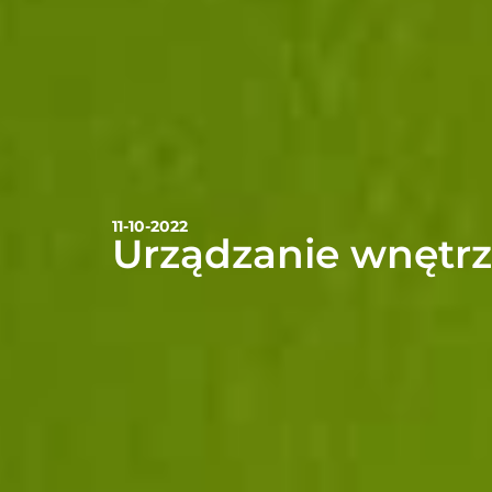
11-10-2022
Urządzanie wnętrz.